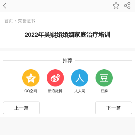
首页
> 荣誉证书
2022年吴熙娟婚姻家庭治疗培训
推荐
QQ空间
新浪微博
人人网
豆瓣
上一篇
下一篇