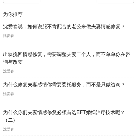
为你推荐
沈爱春说，如何说服不肯配合的老公来做夫妻情感修复？
沈爱春
出轨挽回情感修复，需要调整夫妻二个人，而不单单你在咨
询与改变
沈爱春
为什么修复夫妻感情你需要委托服务，而不是只做咨询？
沈爱春
为什么你们夫妻情感修复必须首选EFT婚姻治疗技术呢？
（二）
沈爱春