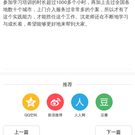
1000
参加学习培训的时长超过
多个小时，再加上去过全国各
地数十个城市，上门介入服务过非常多的个案，所以才有了
这个实践能力，才能胜任这个工作。沈老师还在不断地学习
与成长着，希望能够更好地来帮到大家。
推荐
QQ空间
新浪微博
人人网
豆瓣
上一篇
下一篇