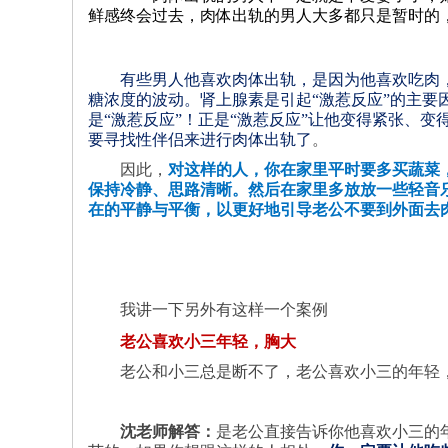
鲜感终会过去，肉体出轨的男人大多都只是暂时的
有些男人他喜欢肉体出轨，是因为他喜欢吃肉
糖浓度的波动。肾上腺素是引起
“
激惹反应
”
的主要
是
“
激惹反应
”
！正是
“
激惹反应
”
让他变得紧张、变
要寻找性伴侣来进行肉体出轨了
。
因此，
对这样的人，你在家里平时要多买蔬菜
保持冷静、思路清晰。然后在家里多放放一些轻音
在的平静与平衡，以更好地引导老公不要到外面去
我讲一下另外有这样一个案例
老公喜欢小三年轻，胸大
老公和小三总是断不了，老公喜欢小三的年轻
沈老师解答：
是老公直接告诉你他喜欢小三的