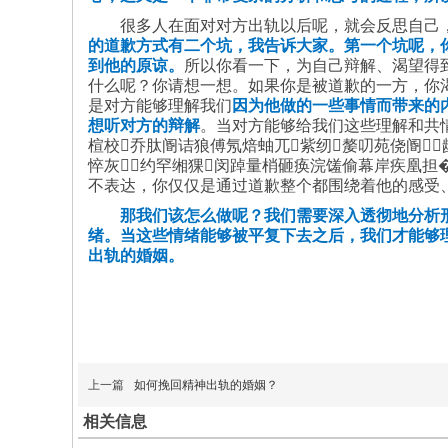
很多人在面对对方出轨以后呢，就会反思自己
的道歉方式有二个坑，我告诉大家。第一个坑呢，
到他的原谅。
所以你看一下，为自己辩解、渴望得
什么呢？你请想一想。如果你是被道歉的一方，你
是对方能够理解我们
因为他做的一些事情而带来的
想听对方的辩解
。当对方能够给我们这些理解和共情
楦校乔肽阍诘狼傅氖焙蚰兀紫纫嫠叨苑侥阍
悴灰约罕缃猓闵踔量梢砸痪浣馐偷幕岸疾凰担
不表达，你仅仅是通过道歉整个都围绕着他的感受
那我们该怎么做呢？我们需要深入透彻地分析
绪。当这些情绪能够被平复下去之后，我们才能够
出轨的婚姻。
上一篇
如何挽回精神出轨的婚姻？
相关信息