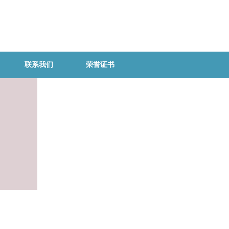
联系我们
荣誉证书