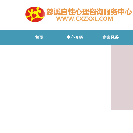
首页
中心介绍
专家风采