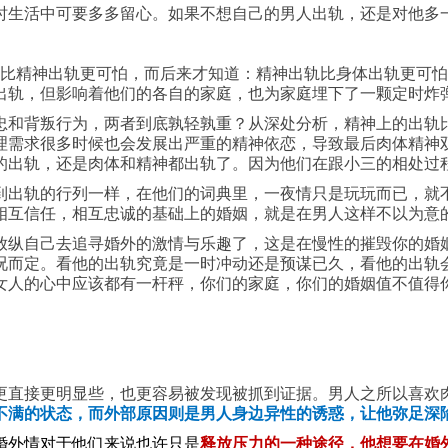
生活中可要多多留心。如果不想自己的男人出轨，还是对他多
比精神出轨更可怕，而后来才知道：精神出轨比身体出轨更可怕
出轨，但影响着他们的各自的家庭，也为家庭埋下了一颗定时炸
忠和背叛行为，两者到底孰轻孰重？从深处分析，精神上的出轨
理需求很多时候也会发展出严重的精神依恋，导致最后肉体精神
的出轨，还是肉体和精神都出轨了。因为他们在跟小三的相处过
出轨的行列一样，在他们的词典里，一夜情只是玩玩而已，就不
相互信任，相互忠诚的基础上的婚姻，就是在男人这样不以为意
纵自己去追寻婚外的激情与乐趣了，这是在慢性的摧毁你的婚姻
况而定。看他的出轨究竟是一时冲动还是预谋已久，看他的出轨
女人的心中应该都有一杆秤，你们的家庭，你们的婚姻值不值得
直接更明显些，也更容易被发现被抓到证据。男人之所以喜欢肉
不满的状态，而外部原因则是男人身边异性的诱惑，让他弥足深
外情对于他们来说也许只是
释放压力的一种途径，他想要在婚