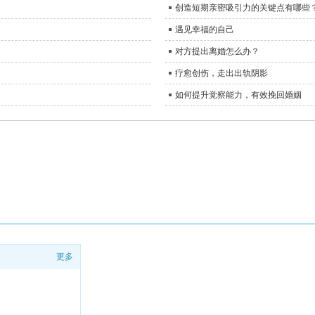
创造短期亲密吸引力的关键点有哪些
遇见幸福的自己
对方提出离婚怎么办？
疗愈创伤，走出出轨阴影
如何提升觉察能力，有效挽回婚姻
更多