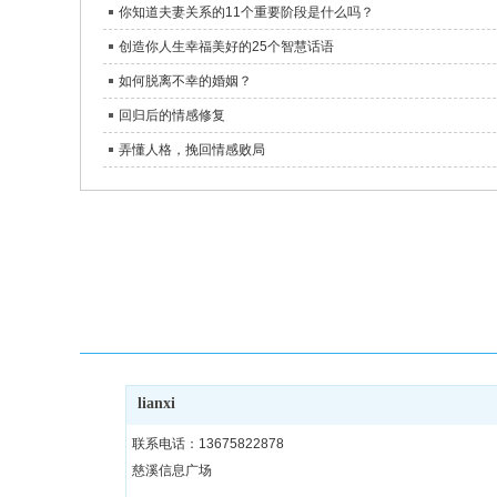
你知道夫妻关系的11个重要阶段是什么吗？
创造你人生幸福美好的25个智慧话语
如何脱离不幸的婚姻？
回归后的情感修复
弄懂人格，挽回情感败局
慈溪自性心理咨询服务中心
（专做上门婚姻挽回 情感修复）
lianxi
联系电话：13675822878
慈溪信息广场