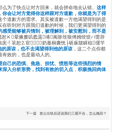
那么为了快点让对方回来，就会拼命地去认错。
这样
，你会让对方觉得你这样跟对方道歉，你就是为了得
这个道歉方的需求。其实被道歉一方他渴望得到的是
实在听到对方跟我们道歉的时候，我们更渴望得到的
的感受能够被共情到，被理解到，被安慰到，而不是
搅恕Ｋ晕腋嫠叽蠹遥绻阆胗玫狼傅姆绞饺バ薷辞
庑┦苌恕⒉宦⑽奶逖榈囊恍├斫庥牍睬椋缓竽
他的原谅，也不去渴望得到他的原谅
，这二个点你都
最有效的，也是最动人的。
理自己的恐惧、焦急、担忧、愤怒等这些强烈的情
来深入分析形势，找到有效的切入点
，
积极挽回肉体
下一篇
老公出轨后还说我们三观不合，怎么挽回？