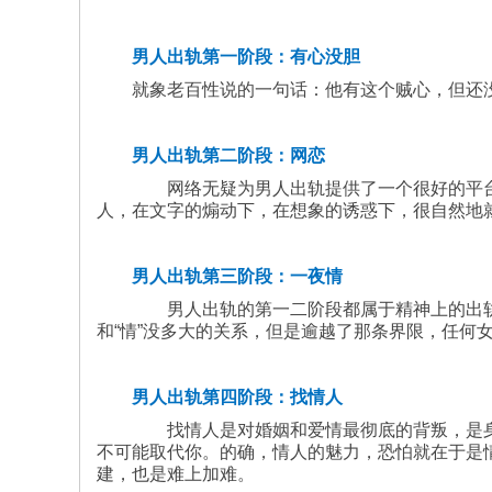
男人出轨第一阶段：有心没胆
就象老百性说的一句话：他有这个贼心，但还
男人出轨第二阶段：网恋
网络无疑为男人出轨提供了一个很好的平台
人，在文字的煽动下，在想象的诱惑下，很自然地
男人出轨第三阶段：一夜情
男人出轨的第一二阶段都属于精神上的出轨
和
“
情
”
没多大的关系，但是逾越了那条界限，任何
男人出轨第四阶段：找情人
找情人是对婚姻和爱情最彻底的背叛，是身
不可能取代你。的确，情人的魅力，恐怕就在于是
建，也是难上加难。