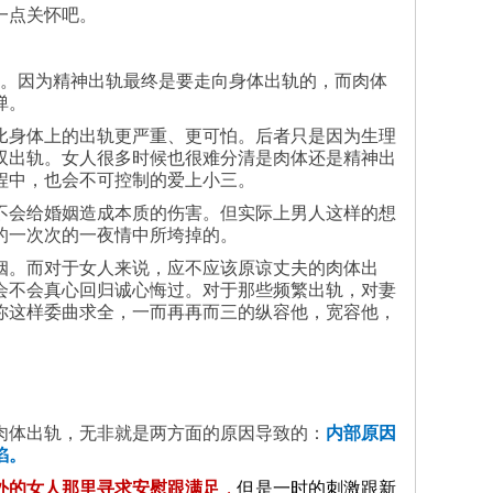
一点关怀吧。
。因为精神出轨最终是要走向身体出轨的，而肉体
弹。
比身体上的出轨更严重、更可怕。后者只是因为生理
双出轨。女人很多时候也很难分清是肉体还是精神出
程中，也会不可控制的爱上小三。
会给婚姻造成本质的伤害。但实际上男人这样的想
的一次次的一夜情中所垮掉的。
。而对于女人来说，应不应该原谅丈夫的肉体出
会不会真心回归诚心悔过。对于那些频繁出轨，对妻
你这样委曲求全，一而再再而三的纵容他，宽容他，
体出轨，无非就是两方面的原因导致的：
内部原因
陷。
外的女人那里寻求安慰跟满足
，
但是一时的刺激跟新